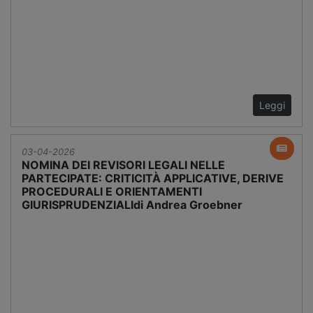
Leggi
03-04-2026
NOMINA DEI REVISORI LEGALI NELLE
PARTECIPATE: CRITICITÀ APPLICATIVE, DERIVE
PROCEDURALI E ORIENTAMENTI
GIURISPRUDENZIALIdi Andrea Groebner