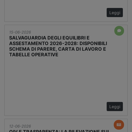
Leggi
15-06-2026
SALVAGUARDIA DEGLI EQUILIBRI E
ASSESTAMENTO 2026-2028: DISPONIBILI
SCHEMA DI PARERE, CARTA DI LAVORO E
TABELLE OPERATIVE
Leggi
12-06-2026
OIV E TRASPARENZA: LA RILEVAZIONE SUI