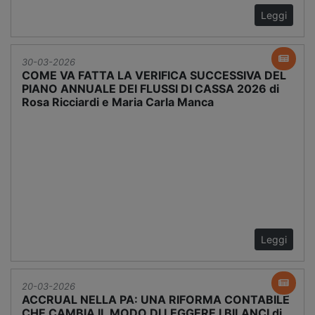
Leggi
30-03-2026
COME VA FATTA LA VERIFICA SUCCESSIVA DEL
PIANO ANNUALE DEI FLUSSI DI CASSA 2026 di
Rosa Ricciardi e Maria Carla Manca
Leggi
20-03-2026
ACCRUAL NELLA PA: UNA RIFORMA CONTABILE
CHE CAMBIA IL MODO DI LEGGERE I BILANCI di