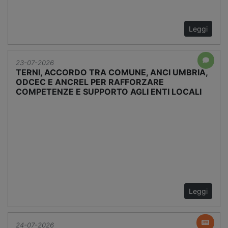
Leggi
23-07-2026
TERNI, ACCORDO TRA COMUNE, ANCI UMBRIA,
ODCEC E ANCREL PER RAFFORZARE
COMPETENZE E SUPPORTO AGLI ENTI LOCALI
Leggi
24-07-2026