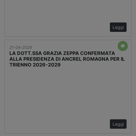
Leggi
21-04-2026
LA DOTT.SSA GRAZIA ZEPPA CONFERMATA
ALLA PRESIDENZA DI ANCREL ROMAGNA PER IL
TRIENNO 2026-2029
Leggi