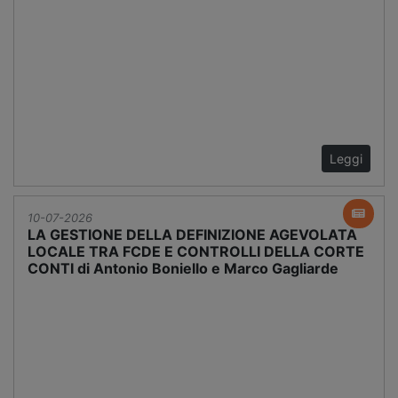
Leggi
10-07-2026
LA GESTIONE DELLA DEFINIZIONE AGEVOLATA
LOCALE TRA FCDE E CONTROLLI DELLA CORTE
CONTI di Antonio Boniello e Marco Gagliarde