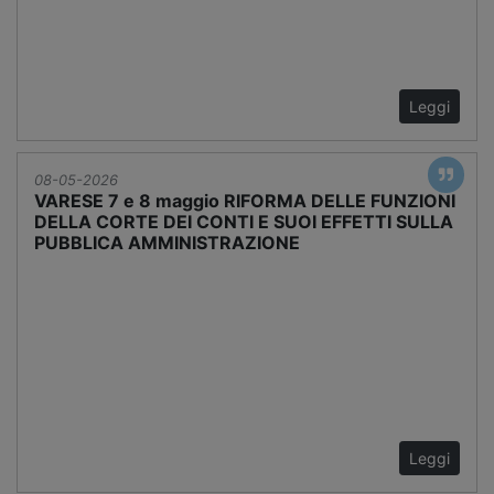
Leggi
08-05-2026
VARESE 7 e 8 maggio RIFORMA DELLE FUNZIONI
DELLA CORTE DEI CONTI E SUOI EFFETTI SULLA
PUBBLICA AMMINISTRAZIONE
Leggi