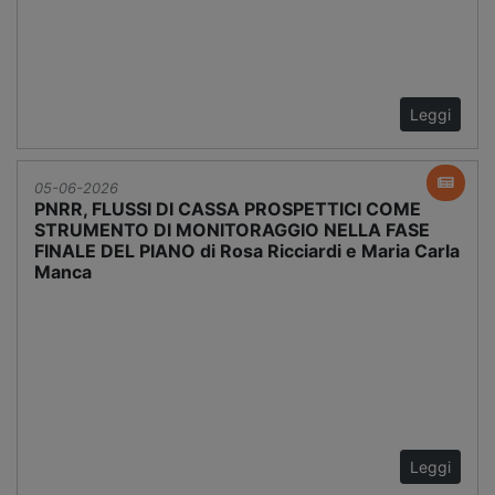
Leggi
05-06-2026
PNRR, FLUSSI DI CASSA PROSPETTICI COME
STRUMENTO DI MONITORAGGIO NELLA FASE
FINALE DEL PIANO di Rosa Ricciardi e Maria Carla
Manca
Leggi