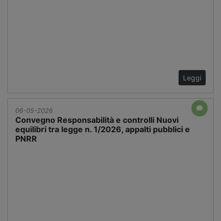
Leggi
06-05-2026
Convegno Responsabilità e controlli Nuovi
equilibri tra legge n. 1/2026, appalti pubblici e
PNRR