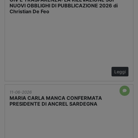
NUOVI OBBLIGHI DI PUBBLICAZIONE 2026 di
Christian De Feo
Leggi
11-06-2026
MARIA CARLA MANCA CONFERMATA
PRESIDENTE DI ANCREL SARDEGNA