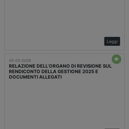
Leggi
05-03-2026
RELAZIONE DELL’ORGANO DI REVISIONE SUL
RENDICONTO DELLA GESTIONE 2025 E
DOCUMENTI ALLEGATI