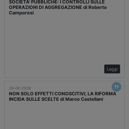
SOCIETA' PUBBLICHE: I CONTROLLI SULLE
OPERAZIONI DI AGGREGAZIONE di Roberto
Camporesi
Leggi
29-06-2026
NON SOLO EFFETTI CONOSCITIVI, LA RIFORMA
INCIDA SULLE SCELTE di Marco Castellani