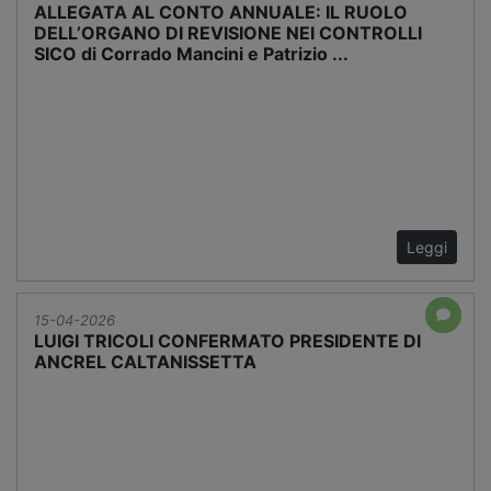
ALLEGATA AL CONTO ANNUALE: IL RUOLO
DELL’ORGANO DI REVISIONE NEI CONTROLLI
SICO di Corrado Mancini e Patrizio ...
Leggi
15-04-2026
LUIGI TRICOLI CONFERMATO PRESIDENTE DI
ANCREL CALTANISSETTA