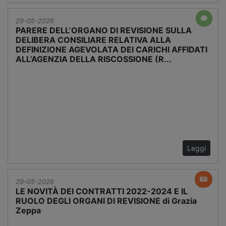
29-05-2026
PARERE DELL’ORGANO DI REVISIONE SULLA
DELIBERA CONSILIARE RELATIVA ALLA
DEFINIZIONE AGEVOLATA DEI CARICHI AFFIDATI
ALL’AGENZIA DELLA RISCOSSIONE (R...
Leggi
29-05-2026
LE NOVITÀ DEI CONTRATTI 2022-2024 E IL
RUOLO DEGLI ORGANI DI REVISIONE di Grazia
Zeppa