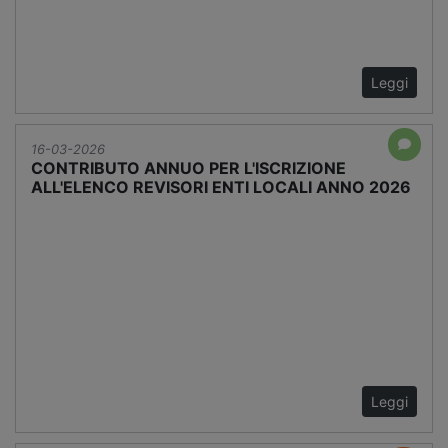
Leggi
16-03-2026
CONTRIBUTO ANNUO PER L'ISCRIZIONE
ALL'ELENCO REVISORI ENTI LOCALI ANNO 2026
Leggi