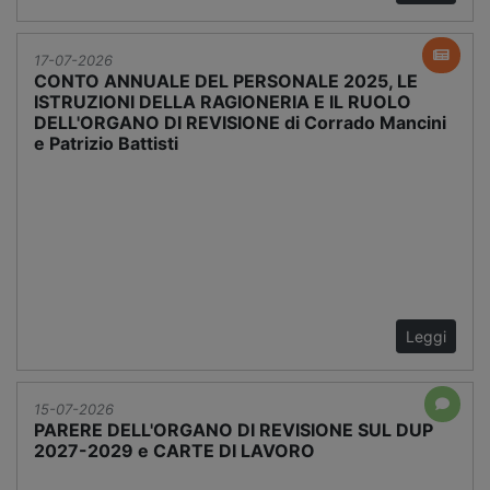
17-07-2026
CONTO ANNUALE DEL PERSONALE 2025, LE
ISTRUZIONI DELLA RAGIONERIA E IL RUOLO
DELL'ORGANO DI REVISIONE di Corrado Mancini
e Patrizio Battisti
Leggi
15-07-2026
PARERE DELL'ORGANO DI REVISIONE SUL DUP
2027-2029 e CARTE DI LAVORO