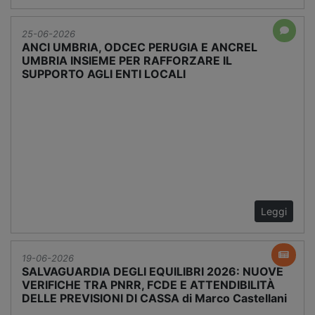
25-06-2026
ANCI UMBRIA, ODCEC PERUGIA E ANCREL
UMBRIA INSIEME PER RAFFORZARE IL
SUPPORTO AGLI ENTI LOCALI
Leggi
19-06-2026
SALVAGUARDIA DEGLI EQUILIBRI 2026: NUOVE
VERIFICHE TRA PNRR, FCDE E ATTENDIBILITÀ
DELLE PREVISIONI DI CASSA di Marco Castellani