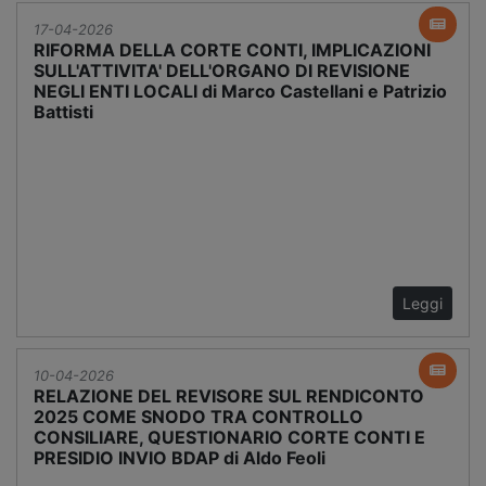
17-04-2026
RIFORMA DELLA CORTE CONTI, IMPLICAZIONI
SULL'ATTIVITA' DELL'ORGANO DI REVISIONE
NEGLI ENTI LOCALI di Marco Castellani e Patrizio
Battisti
Leggi
10-04-2026
RELAZIONE DEL REVISORE SUL RENDICONTO
2025 COME SNODO TRA CONTROLLO
CONSILIARE, QUESTIONARIO CORTE CONTI E
PRESIDIO INVIO BDAP di Aldo Feoli