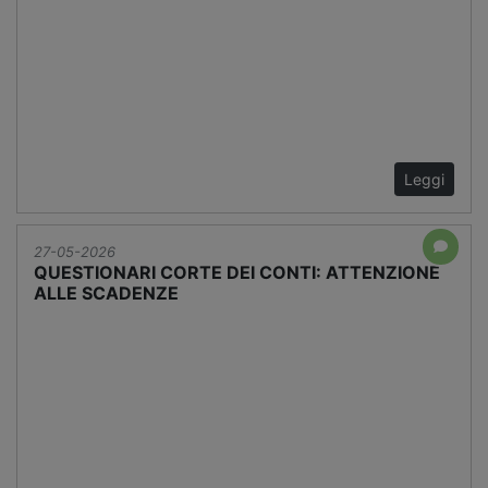
Leggi
27-05-2026
QUESTIONARI CORTE DEI CONTI: ATTENZIONE
ALLE SCADENZE