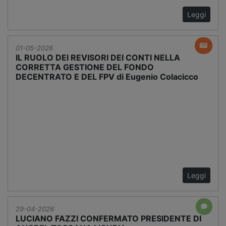
Leggi
01-05-2026
IL RUOLO DEI REVISORI DEI CONTI NELLA
CORRETTA GESTIONE DEL FONDO
DECENTRATO E DEL FPV di Eugenio Colacicco
Leggi
29-04-2026
LUCIANO FAZZI CONFERMATO PRESIDENTE DI