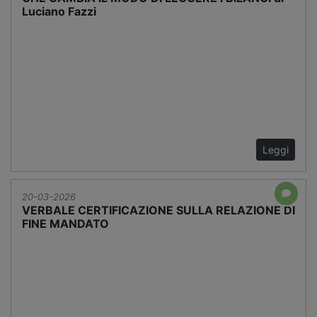
Luciano Fazzi
Leggi
20-03-2026
VERBALE CERTIFICAZIONE SULLA RELAZIONE DI
FINE MANDATO