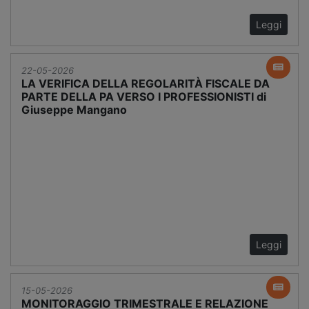
Leggi
22-05-2026
LA VERIFICA DELLA REGOLARITÀ FISCALE DA
PARTE DELLA PA VERSO I PROFESSIONISTI di
Giuseppe Mangano
Leggi
15-05-2026
MONITORAGGIO TRIMESTRALE E RELAZIONE