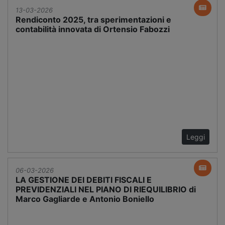
13-03-2026
Rendiconto 2025, tra sperimentazioni e
contabilità innovata di Ortensio Fabozzi
Leggi
06-03-2026
LA GESTIONE DEI DEBITI FISCALI E
PREVIDENZIALI NEL PIANO DI RIEQUILIBRIO di
Marco Gagliarde e Antonio Boniello