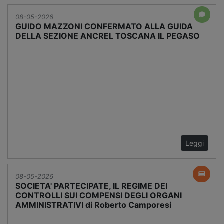
08-05-2026
GUIDO MAZZONI CONFERMATO ALLA GUIDA
DELLA SEZIONE ANCREL TOSCANA IL PEGASO
Leggi
08-05-2026
SOCIETA' PARTECIPATE, IL REGIME DEI
CONTROLLI SUI COMPENSI DEGLI ORGANI
AMMINISTRATIVI di Roberto Camporesi