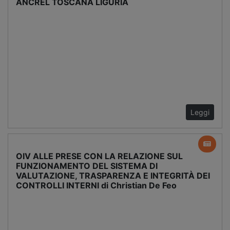
ANCREL TOSCANA LIGURIA
Leggi
OIV ALLE PRESE CON LA RELAZIONE SUL
FUNZIONAMENTO DEL SISTEMA DI
VALUTAZIONE, TRASPARENZA E INTEGRITÀ DEI
CONTROLLI INTERNI di Christian De Feo