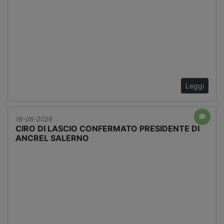
Leggi
16-06-2026
CIRO DI LASCIO CONFERMATO PRESIDENTE DI
ANCREL SALERNO