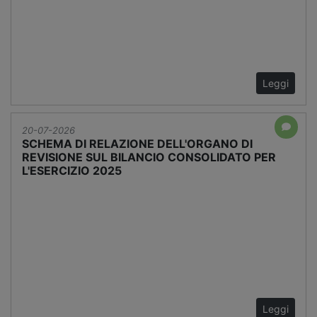
Leggi
20-07-2026
SCHEMA DI RELAZIONE DELL'ORGANO DI
REVISIONE SUL BILANCIO CONSOLIDATO PER
L'ESERCIZIO 2025
Leggi