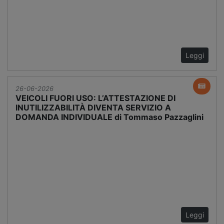
Leggi
26-06-2026
VEICOLI FUORI USO: L’ATTESTAZIONE DI
INUTILIZZABILITÀ DIVENTA SERVIZIO A
DOMANDA INDIVIDUALE di Tommaso Pazzaglini
Leggi