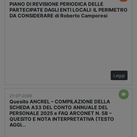
PIANO DI REVISIONE PERIODICA DELLE
PARTECIPATE DAGLI ENTI LOCALI: IL PERIMETRO
DA CONSIDERARE di Roberto Camporesi
Leggi
21-07-2026
Quesito ANCREL – COMPILAZIONE DELLA
SCHEDA A33 DEL CONTO ANNUALE DEL
PERSONALE 2025 e FAQ ARCONET N. 58 –
QUESITO E NOTA INTERPRETATIVA (TESTO
AGGI...