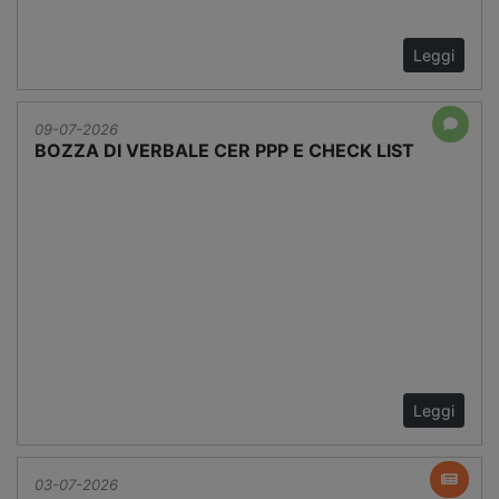
Leggi
09-07-2026
BOZZA DI VERBALE CER PPP E CHECK LIST
Leggi
03-07-2026