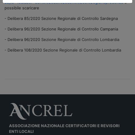
sc_id=18&label=Corte%20dei%20conti%20e%20giurisprudenza
è
possibile scaricare
- Delibera 85/2020 Sezione Regionale di Controllo Sardegna
- Delibera 96/2020 Sezione Regionale di Controllo Campania
- Delibera 96/2020
Sezione Regionale di Controllo Lombardia
- Delibera 108/2020
Sezione Regionale di Controllo Lombardia
ASSOCIAZIONE NAZIONALE CERTIFICATORI E REVISORI
ENTI LOCALI