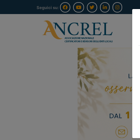
Seguici su:
Previous