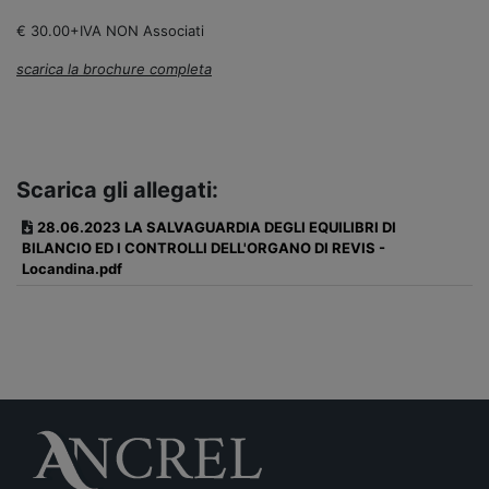
€ 30.00+IVA NON Associati
scarica la brochure completa
Scarica gli allegati:
28.06.2023 LA SALVAGUARDIA DEGLI EQUILIBRI DI
BILANCIO ED I CONTROLLI DELL'ORGANO DI REVIS -
Locandina.pdf