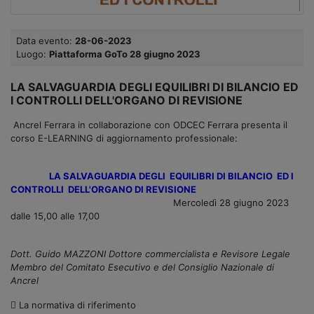
Data evento:
28-06-2023
Luogo:
Piattaforma GoTo 28 giugno 2023
LA SALVAGUARDIA DEGLI EQUILIBRI DI BILANCIO ED
I CONTROLLI DELL'ORGANO DI REVISIONE
Ancrel Ferrara in collaborazione con ODCEC Ferrara presenta il
corso E-LEARNING di aggiornamento professionale:
LA SALVAGUARDIA DEGLI EQUILIBRI DI BILANCIO ED I
CONTROLLI DELL'ORGANO DI REVISIONE
Mercoledì 28 giugno 2023
dalle 15,00 alle 17,00
Dott. Guido MAZZONI Dottore commercialista e Revisore Legale
Membro del Comitato Esecutivo e del Consiglio Nazionale di
Ancrel
 La normativa di riferimento