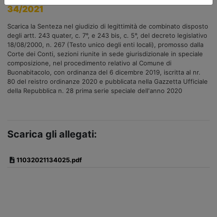
34/2021
Scarica la Senteza nel giudizio di legittimità de combinato disposto
degli artt. 243 quater, c. 7°, e 243 bis, c. 5°, del decreto legislativo
18/08/2000, n. 267 (Testo unico degli enti locali), promosso dalla
Corte dei Conti, sezioni riunite in sede giurisdizionale in speciale
composizione, nel procedimento relativo al Comune di
Buonabitacolo, con ordinanza del 6 dicembre 2019, iscritta al nr.
80 del reistro ordinanze 2020 e pubblicata nella Gazzetta Ufficiale
della Repubblica n. 28 prima serie speciale dell'anno 2020
Scarica gli allegati:
11032021134025.pdf