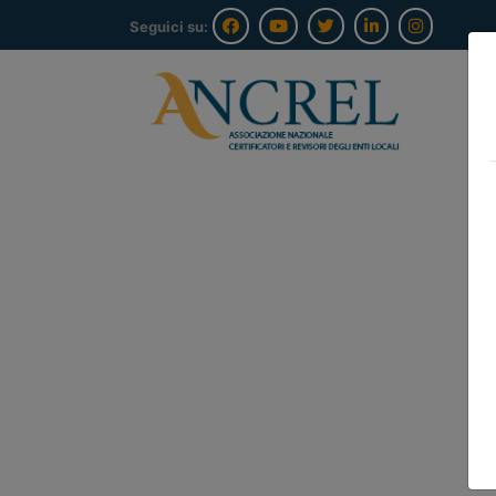
Seguici su: