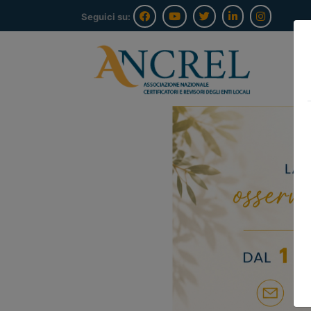
Seguici su:
Previous