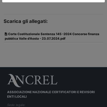
Scarica gli allegati:
Corte Costituzionale Sentenza 145 -2024 Concorso finanza
pubblica Valle d'Aosta - 23.07.2024.pdf
ASSOCIAZIONE NAZIONALE CERTIFICATORI E REVISORI
ENTI LOCALI
Sede legale: