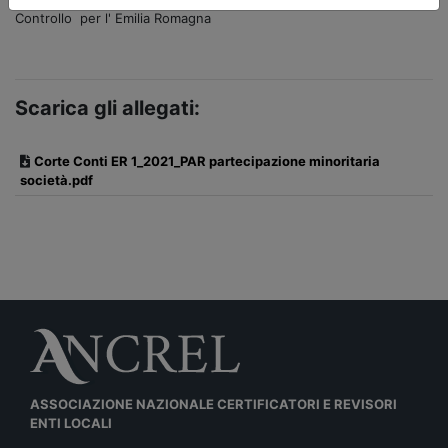
Controllo per l' Emilia Romagna
Scarica gli allegati:
Corte Conti ER 1_2021_PAR partecipazione minoritaria
società.pdf
ASSOCIAZIONE NAZIONALE CERTIFICATORI E REVISORI
ENTI LOCALI